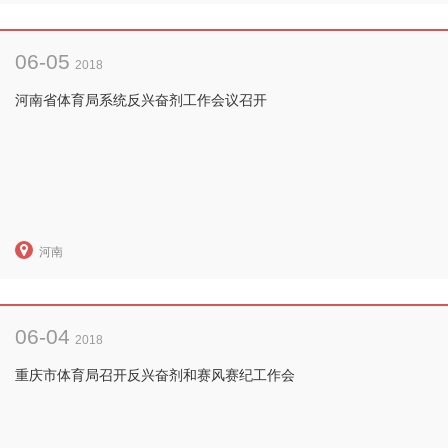
06-05
2018
河南省体育局系统反兴奋剂工作会议召开
河南
06-04
2018
重庆市体育局召开反兴奋剂和赛风赛纪工作会