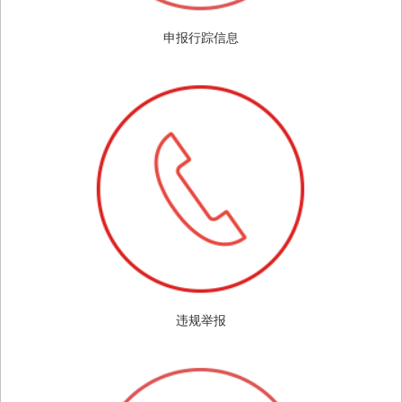
申报行踪信息
违规举报