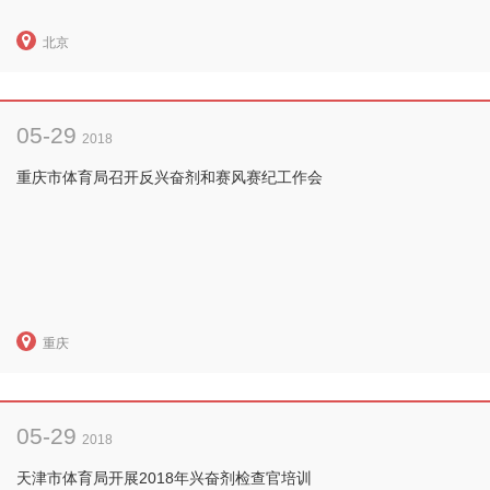
北京
05-29
2018
重庆市体育局召开反兴奋剂和赛风赛纪工作会
重庆
05-29
2018
天津市体育局开展2018年兴奋剂检查官培训