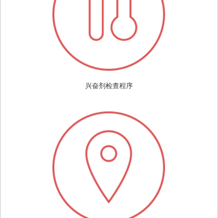
兴奋剂检查程序