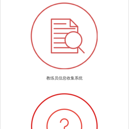
教练员信息收集系统