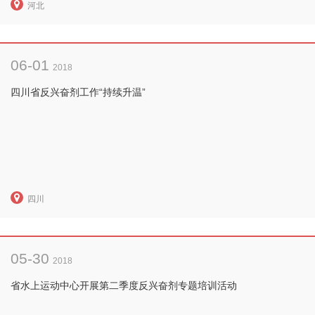
河北
06-01
2018
四川省反兴奋剂工作“持续升温”
四川
05-30
2018
省水上运动中心开展第二季度反兴奋剂专题培训活动