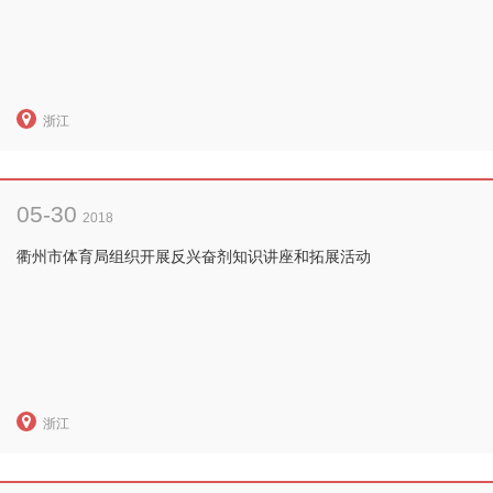
浙江
05-30
2018
衢州市体育局组织开展反兴奋剂知识讲座和拓展活动
浙江