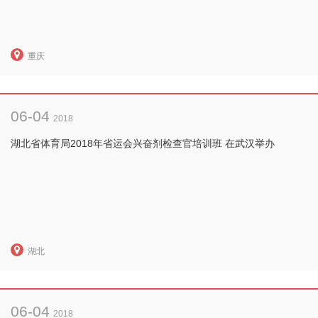
重庆
06-04
2018
湖北省体育局2018年省运会兴奋剂检查官培训班 在武汉举办
湖北
06-04
2018