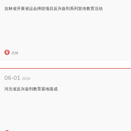
吉林省开展省运会摔跤项目反兴奋剂系列宣传教育活动
吉林
06-01
2018
河北省反兴奋剂教育基地落成