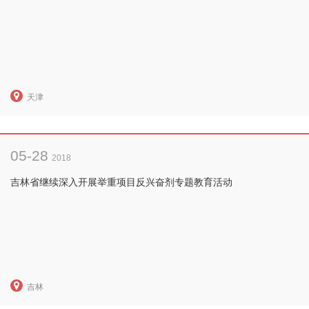
天津
05-28
2018
吉林省继续深入开展举重项目反兴奋剂专题教育活动
吉林