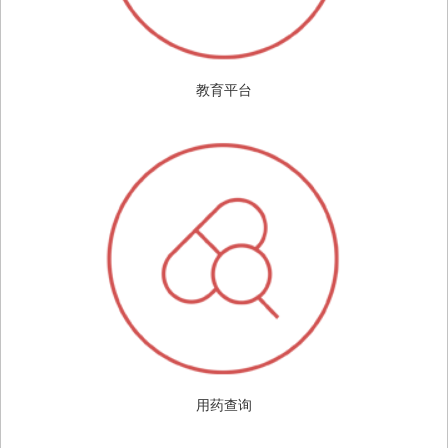
教育平台
用药查询