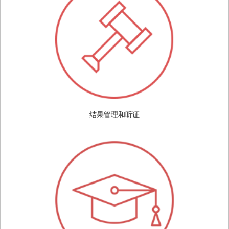
结果管理和听证