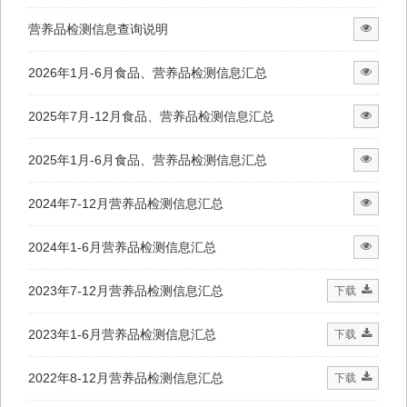
营养品检测信息查询说明
2026年1月-6月食品、营养品检测信息汇总
2025年7月-12月食品、营养品检测信息汇总
2025年1月-6月食品、营养品检测信息汇总
2024年7-12月营养品检测信息汇总
2024年1-6月营养品检测信息汇总
2023年7-12月营养品检测信息汇总
下载
2023年1-6月营养品检测信息汇总
下载
2022年8-12月营养品检测信息汇总
下载