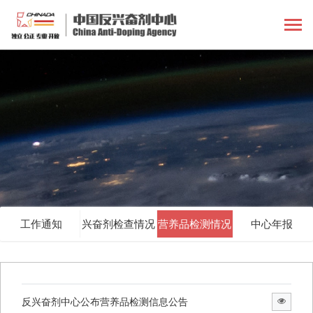
工作通知
兴奋剂检查情况
营养品检测情况
中心年报
反兴奋剂中心公布营养品检测信息公告