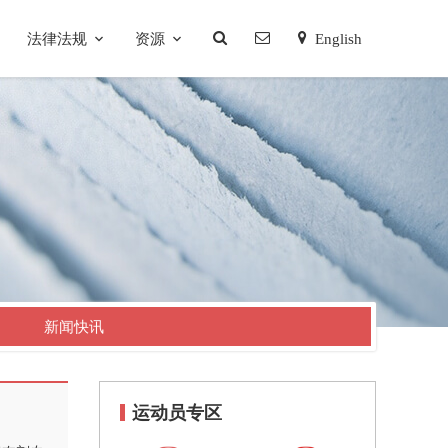
法律法规
资源
English
新闻快讯
运动员专区