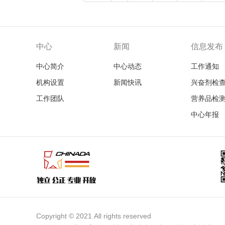
中心
新闻
信息发布
中心简介
中心动态
工作通知
机构设置
新闻快讯
兴奋剂检
工作团队
营养品检
中心年报
Copyright © 2021 All rights reserved