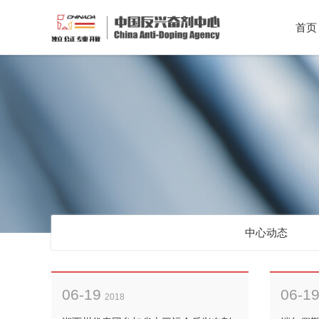
首页
中心动态
06-19
06-1
2018