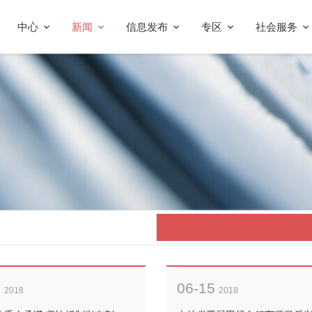
中心
新闻
信息发布
专区
社会服务
9
06-15
2018
2018