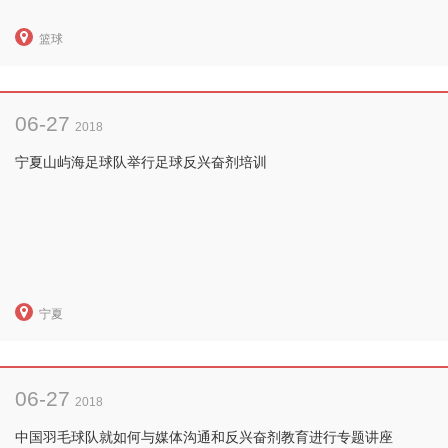
篮球
06-27
2018
宁夏山屿海足球队举行足球反兴奋剂培训
宁夏
06-27
2018
中国羽毛球队就如何与媒体沟通和反兴奋剂教育进行专题讲座