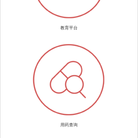
教育平台
用药查询