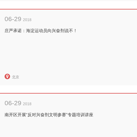
06-29
2018
庄严承诺：海淀运动员向兴奋剂说不！
北京
06-29
2018
南开区开展“反对兴奋剂文明参赛”专题培训讲座