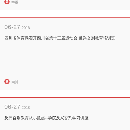
举重
06-27
2018
四川省体育局召开四川省第十三届运动会 反兴奋剂教育培训班
四川
06-27
2018
反兴奋剂教育从小抓起--学院反兴奋剂学习讲座