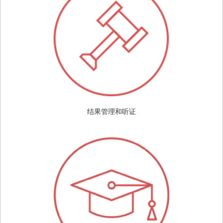
结果管理和听证