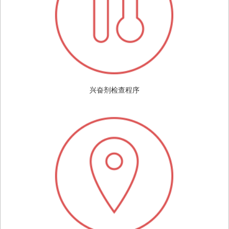
兴奋剂检查程序