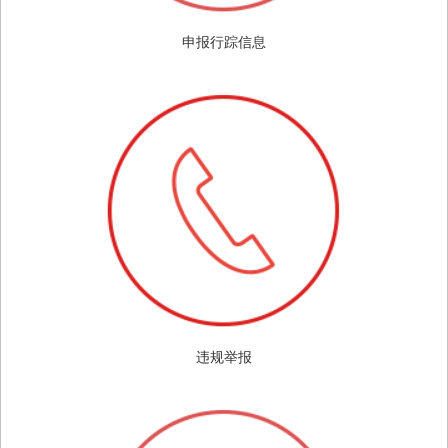
申报行踪信息
违规举报