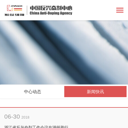
中心动态
新闻快讯
06-30
2018
浙江省反兴奋剂工作会议在湖州举行