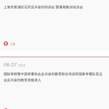
上海市黄浦区召开反兴奋剂培训会 暨暑期集训动员会
上海
06-27
2018
国际举联暨中国举重协会反兴奋剂教育联合培训班国家举重队亚运
会反兴奋剂教育资格准入