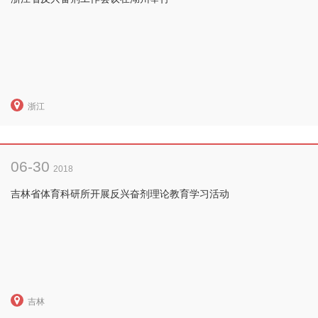
浙江
06-30
2018
吉林省体育科研所开展反兴奋剂理论教育学习活动
吉林