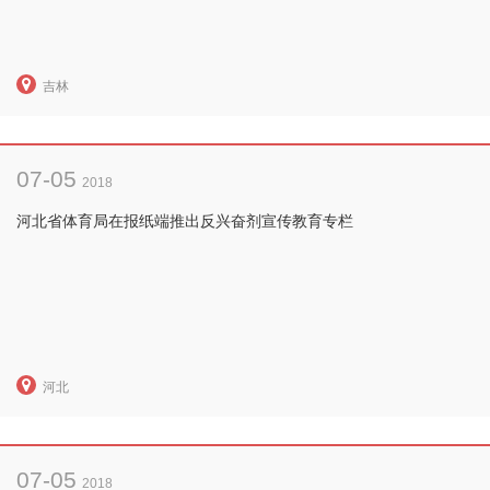
吉林
07-05
2018
河北省体育局在报纸端推出反兴奋剂宣传教育专栏
河北
07-05
2018