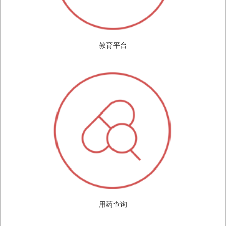
教育平台
用药查询