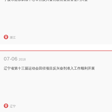
浙江
07-06
2018
辽宁省第十三届运动会田径项目反兴奋剂准入工作顺利开展
辽宁