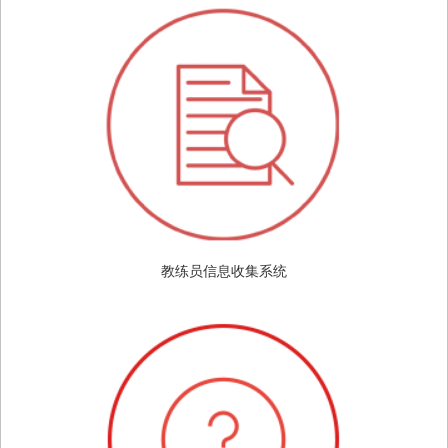
教练员信息收集系统