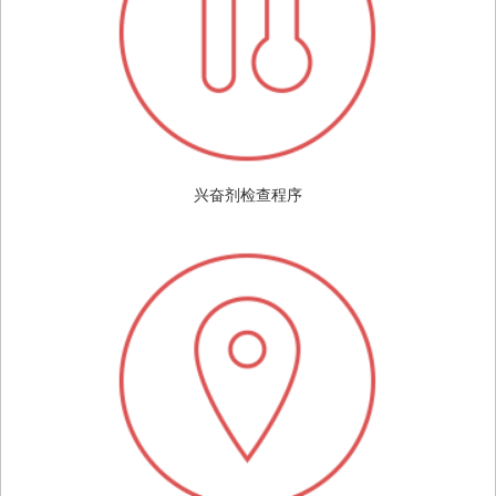
兴奋剂检查程序