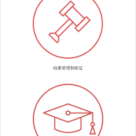
结果管理和听证