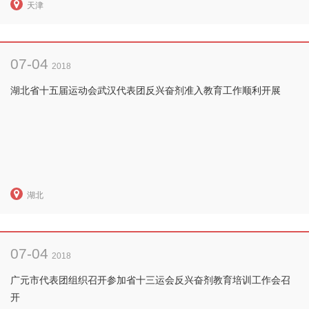
天津
07-04
2018
湖北省十五届运动会武汉代表团反兴奋剂准入教育工作顺利开展
湖北
07-04
2018
广元市代表团组织召开参加省十三运会反兴奋剂教育培训工作会召
开