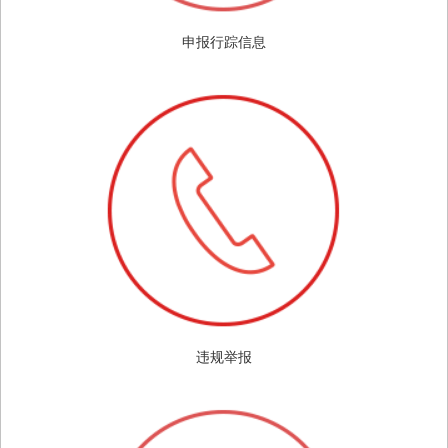
申报行踪信息
违规举报