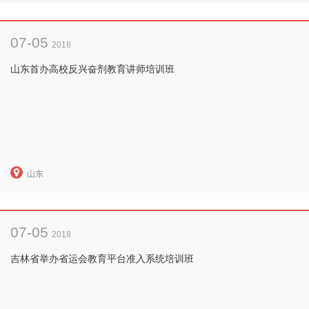
07-05
2018
山东首办高校反兴奋剂教育讲师培训班
山东
07-05
2018
吉林省举办省运会教育平台准入系统培训班