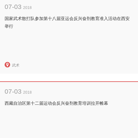
07-03
2018
国家武术散打队参加第十八届亚运会反兴奋剂教育准入活动在西安
举行
武术
07-03
2018
西藏自治区第十二届运动会反兴奋剂教育培训拉开帷幕