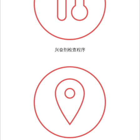
兴奋剂检查程序