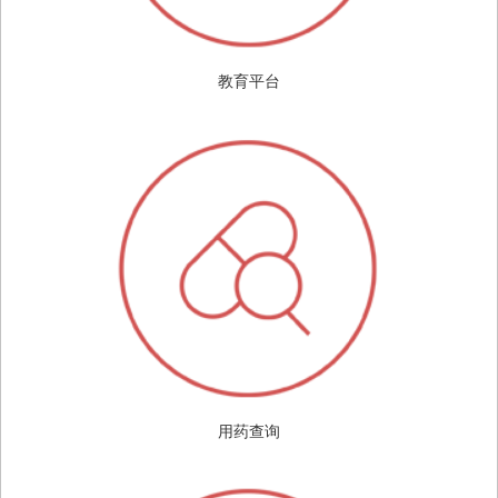
教育平台
用药查询