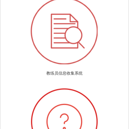
教练员信息收集系统