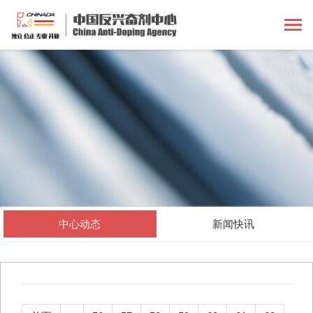
中心动态
新闻快讯