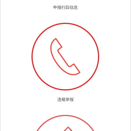
申报行踪信息
违规举报