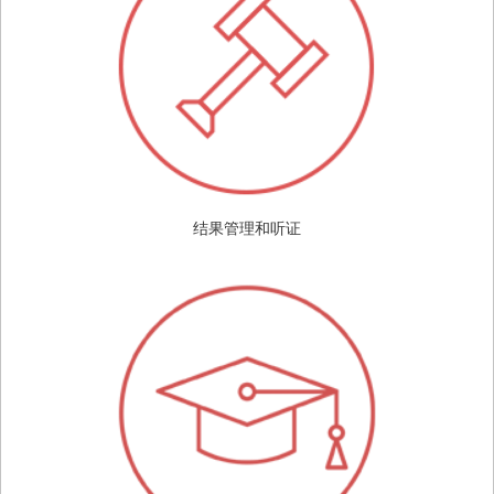
结果管理和听证