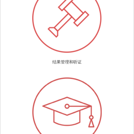
结果管理和听证