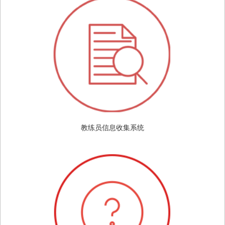
教练员信息收集系统