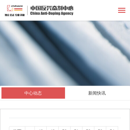
中心动态
新闻快讯