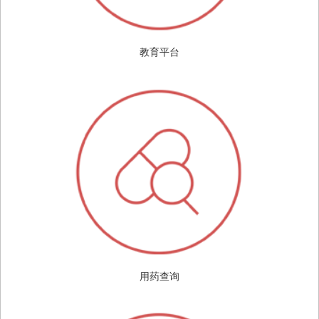
教育平台
用药查询