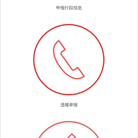
申报行踪信息
违规举报