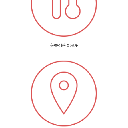
兴奋剂检查程序