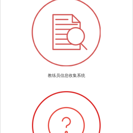
教练员信息收集系统