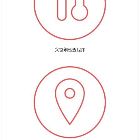
兴奋剂检查程序