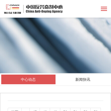
中心动态
新闻快讯