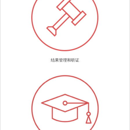
结果管理和听证