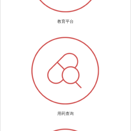
教育平台
用药查询