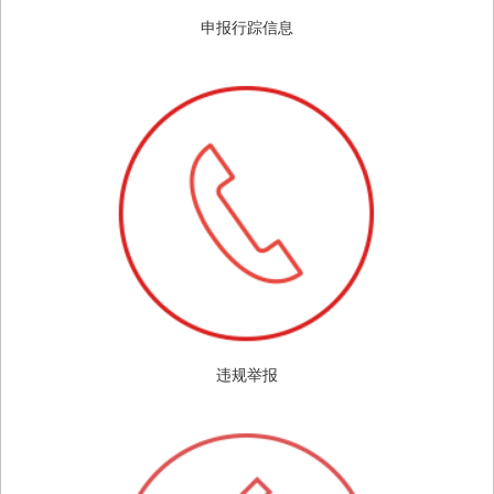
申报行踪信息
违规举报