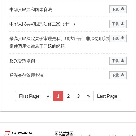
中华人民共和国体育法
下载
中华人民共和国刑法修正案（十一）
下载
最高人民法院关于审理走私、非法经营、非法使用兴奋剂刑事
下载
案件适用法律若干问题的解释
反兴奋剂条例
下载
反兴奋剂管理办法
下载
First Page
«
1
2
3
»
Last Page