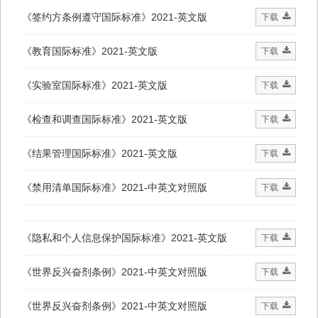
《签约方条例遵守国际标准》2021-英文版
下载
《教育国际标准》2021-英文版
下载
《实验室国际标准》2021-英文版
下载
《检查和调查国际标准》2021-英文版
下载
《结果管理国际标准》2021-英文版
下载
《禁用清单国际标准》2021-中英文对照版
下载
《隐私和个人信息保护国际标准》2021-英文版
下载
《世界反兴奋剂条例》2021-中英文对照版
下载
《世界反兴奋剂条例》2021-中英文对照版
下载