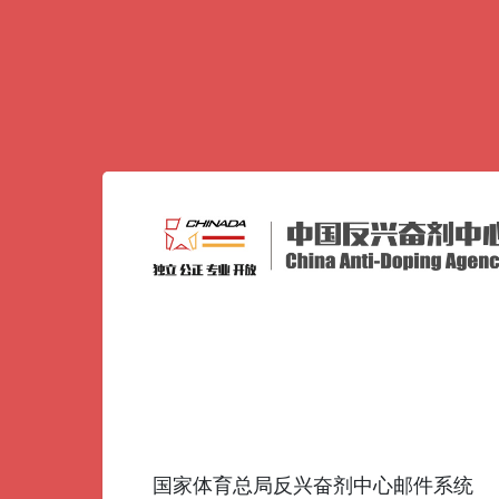
国家体育总局反兴奋剂中心邮件系统