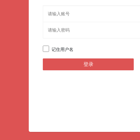
记住用户名