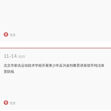
北京
11-14
2025
北京市射击运动技术学校开展青少年反兴奋剂教育讲座筑牢纯洁体
育防线
北京