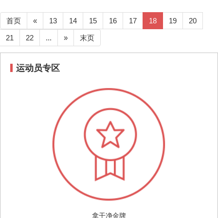
首页
«
13
14
15
16
17
18
19
20
21
22
...
»
末页
运动员专区
拿干净金牌