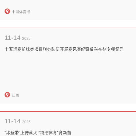
中国体育报
11-14
2025
十五运赛前球类项目联办队伍开展赛风赛纪暨反兴奋剂专项督导
江西
11-14
2025
“冰丝带”上传薪火 “纯洁体育”育新苗