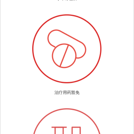
治疗用药豁免