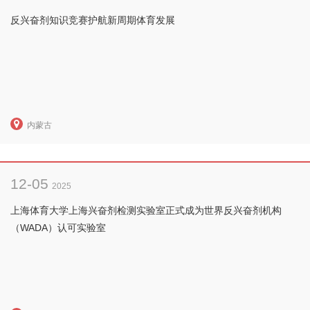
反兴奋剂知识竞赛护航新周期体育发展
内蒙古
12-05
2025
上海体育大学上海兴奋剂检测实验室正式成为世界反兴奋剂机构
（WADA）认可实验室