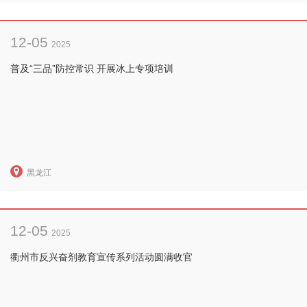
12-05
2025
普及“三品”防控常识 开展冰上专项培训
黑龙江
12-05
2025
衢州市反兴奋剂教育宣传系列活动圆满收官