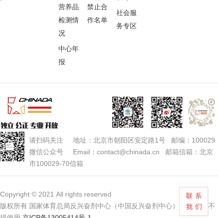
营养品
禁止合
社会服
检测情
作名单
务专区
况
中心年
报
请扫码关注 地址：北京市朝阳区安定路1号 邮编：100029
微信公众号 Email：contact@chinada.cn 邮箱信箱：北京
市100029-70信箱
Copyright © 2021 All rights reserved
版权所有 国家体育总局反兴奋剂中心（中国反兴奋剂中心） 未经授权不
得使用
京ICP备13005414号-1