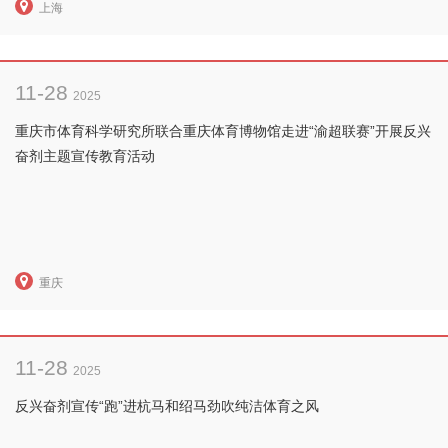
上海
11-28
2025
重庆市体育科学研究所联合重庆体育博物馆走进“渝超联赛”开展反兴
奋剂主题宣传教育活动
重庆
11-28
2025
反兴奋剂宣传“跑”进杭马和绍马劲吹纯洁体育之风