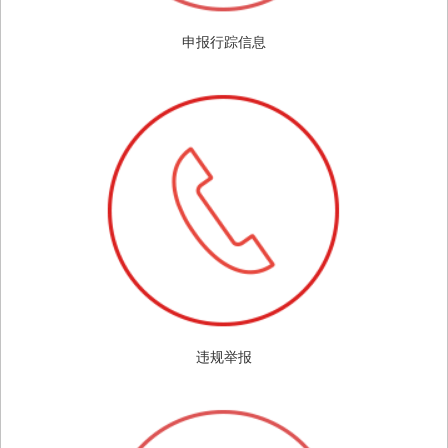
申报行踪信息
违规举报