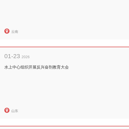
云南
01-23
2026
水上中心组织开展反兴奋剂教育大会
山东