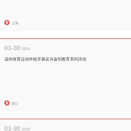
上海
01-30
2026
温州体育运动学校开展反兴奋剂教育系列活动
浙江
01-30
2026