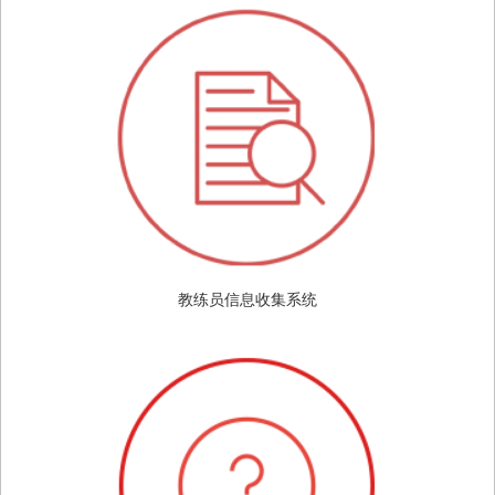
教练员信息收集系统