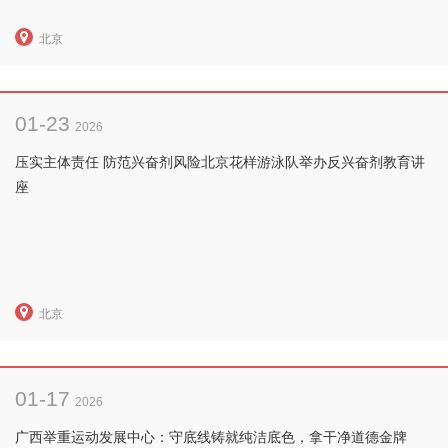
北京
01-23
2026
压实主体责任 防范兴奋剂风险北京花样游泳队举办反兴奋剂教育讲
座
北京
01-17
2026
广西举重运动发展中心：守底线铸就纯洁底色，拿干净道德金牌