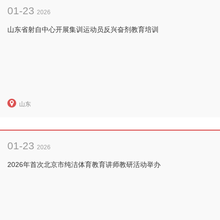
01-23
2026
山东省射自中心开展集训运动员反兴奋剂教育培训
山东
01-23
2026
2026年首次北京市纯洁体育教育讲师教研活动举办