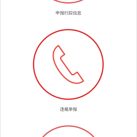
申报行踪信息
违规举报