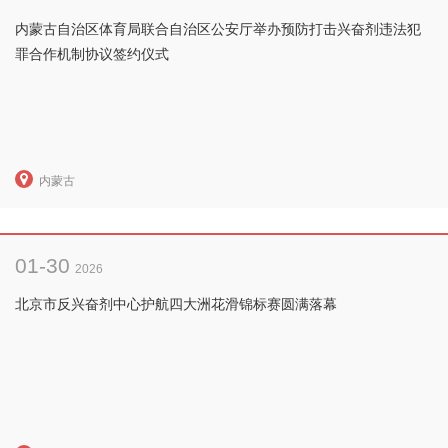
内蒙古自治区体育局联合自治区公安厅举办预防打击兴奋剂违法犯
罪合作机制协议签约仪式
内蒙古
01-30
2026
北京市反兴奋剂中心护航四大洲花滑锦标赛圆满落幕