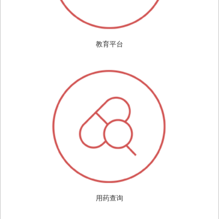
教育平台
用药查询