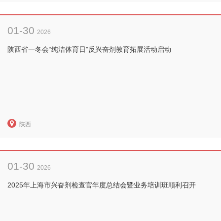
01-30
2026
陕西省一冬会“纯洁体育日”反兴奋剂教育拓展活动启动
陕西
01-30
2026
2025年上海市兴奋剂检查官年度总结会暨业务培训班顺利召开