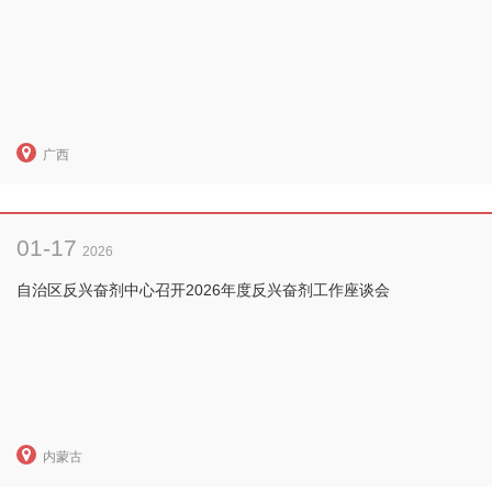
广西
01-17
2026
自治区反兴奋剂中心召开2026年度反兴奋剂工作座谈会
内蒙古