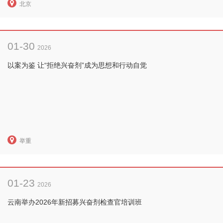
北京
01-30
2026
以案为鉴 让“拒绝兴奋剂”成为思想和行动自觉
举重
01-23
2026
云南举办2026年新招募兴奋剂检查官培训班