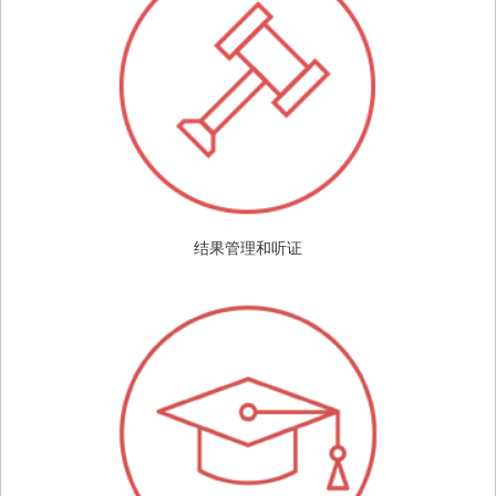
结果管理和听证