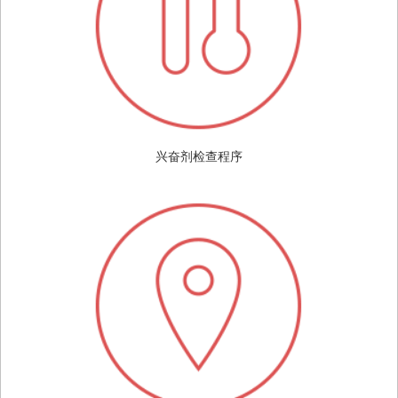
兴奋剂检查程序