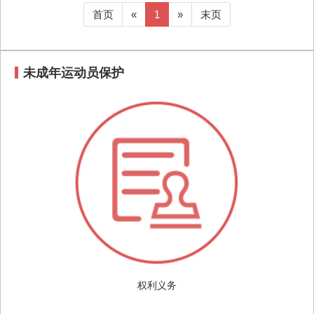
首页
«
1
»
末页
未成年运动员保护
权利义务