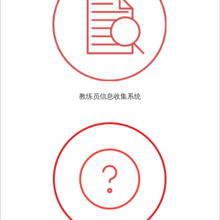
教练员信息收集系统