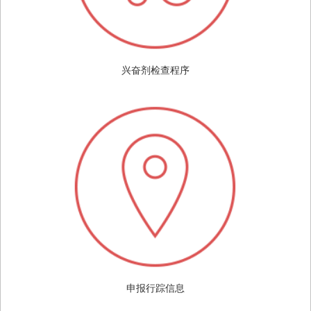
兴奋剂检查程序
申报行踪信息