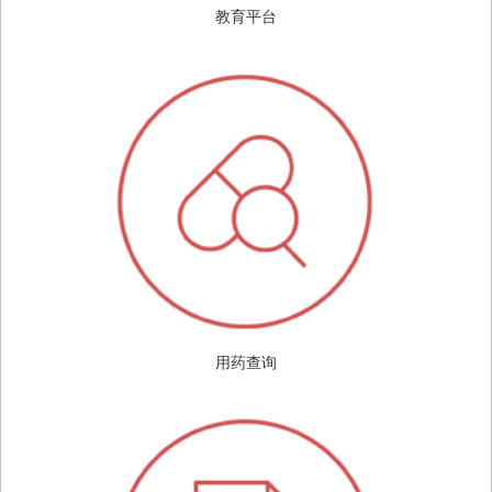
教育平台
用药查询