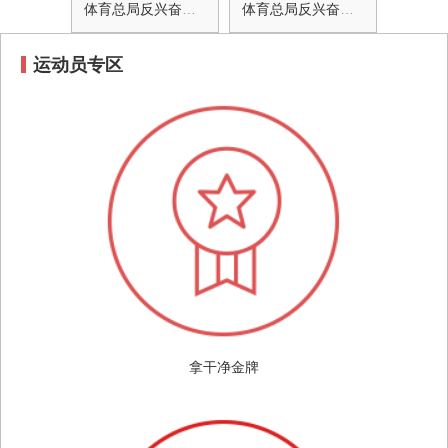
体育总局反兴奋剂中心关于印发世界反兴奋剂机构《2023年禁用清单国际标准》中文稿的通知
体育总局反兴奋剂中心关于注册检查库和检查库运动员及时申报第四季度行踪信息的通知
运动员专区
拿干净金牌