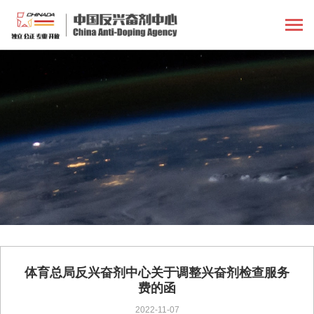
体育总局反兴奋剂中心关于调整兴奋剂检查服务
费的函
2022-11-07