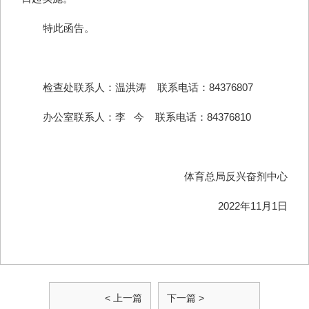
特此函告。
检查处联系人：温洪涛 联系电话：84376807
办公室联系人：李 今 联系电话：84376810
体育总局反兴奋剂中心
2022年11月1日
< 上一篇
下一篇 >