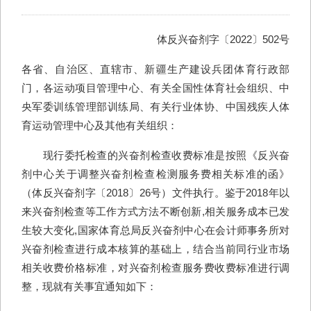
体反兴奋剂字〔2022〕502号
各省、自治区、直辖市、新疆生产建设兵团体育行政部
门，各运动项目管理中心、有关全国性体育社会组织、中
央军委训练管理部训练局、有关行业体协、中国残疾人体
育运动管理中心及其他有关组织：
现行委托检查的兴奋剂检查收费标准是按照《反兴奋
剂中心关于调整兴奋剂检查检测服务费相关标准的函》
（体反兴奋剂字〔2018〕26号）文件执行。鉴于2018年以
来兴奋剂检查等工作方式方法不断创新,相关服务成本已发
生较大变化,国家体育总局反兴奋剂中心在会计师事务所对
兴奋剂检查进行成本核算的基础上，结合当前同行业市场
相关收费价格标准，对兴奋剂检查服务费收费标准进行调
整，现就有关事宜通知如下：