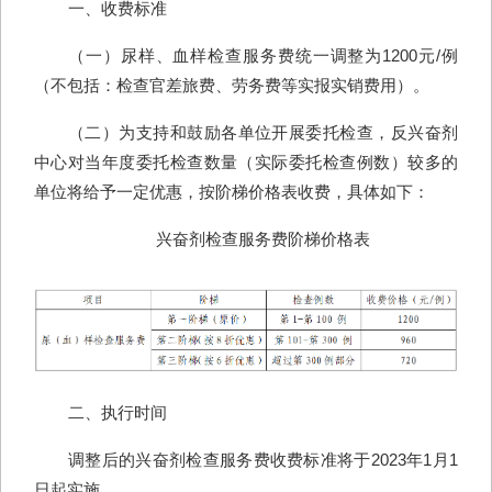
一、收费标准
（一）尿样、血样检查服务费统一调整为1200元/例
（不包括：检查官差旅费、劳务费等实报实销费用）。
（二）为支持和鼓励各单位开展委托检查，反兴奋剂
中心对当年度委托检查数量（实际委托检查例数）较多的
单位将给予一定优惠，按阶梯价格表收费，具体如下：
兴奋剂检查服务费阶梯价格表
二、执行时间
调整后的兴奋剂检查服务费收费标准将于2023年1月1
日起实施。