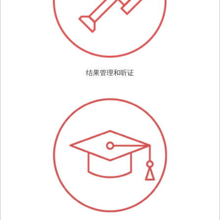
结果管理和听证