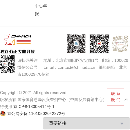
中心年
报
请扫码关注 地址：北京市朝阳区安定路1号 邮编：100029
微信公众号 Email：contact@chinada.cn 邮箱信箱：北京
市100029-70信箱
Copyright © 2021 All rights reserved
版权所有 国家体育总局反兴奋剂中心（中国反兴奋剂中心） 未经授权不
得使用
京ICP备13005414号-1
京公网安备 11010502042272号