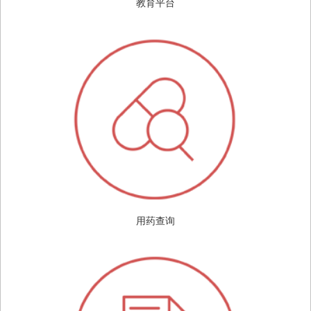
教育平台
用药查询