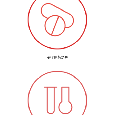
治疗用药豁免