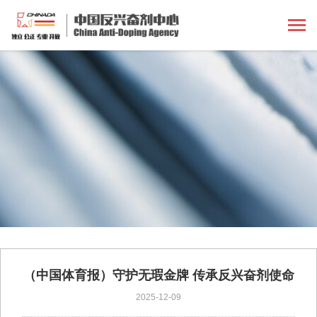
（中国体育报）守护无瑕金牌 传承反兴奋剂使命
2025-12-09