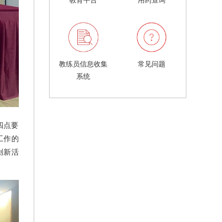
教练员信息收集
常见问题
系统
四点要
工作的
创新活