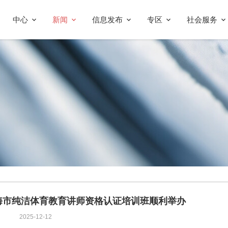
中心
新闻
信息发布
专区
社会服务
度上海市纯洁体育教育讲师资格认证培训班顺利举办
2025-12-12