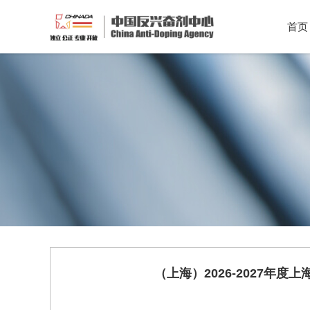
首页
（上海）2026-2027年