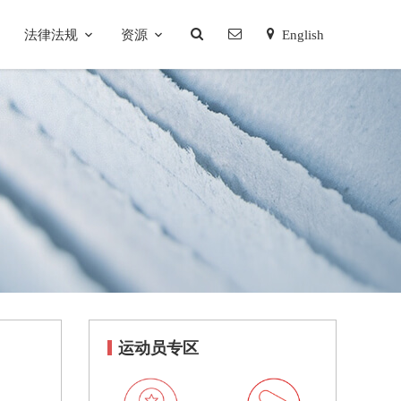
法律法规
资源
English
运动员专区