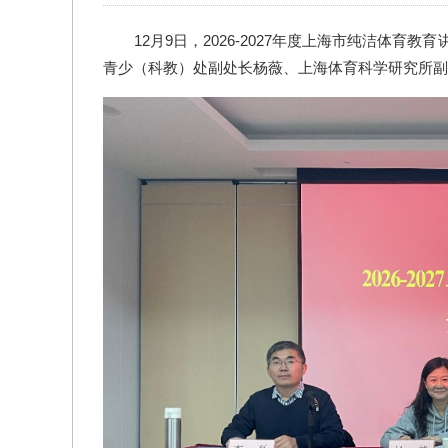
12月9日，2026-2027年度上海市纯洁体
青少（科教）处副处长杨薇、上海体育科学研究所副