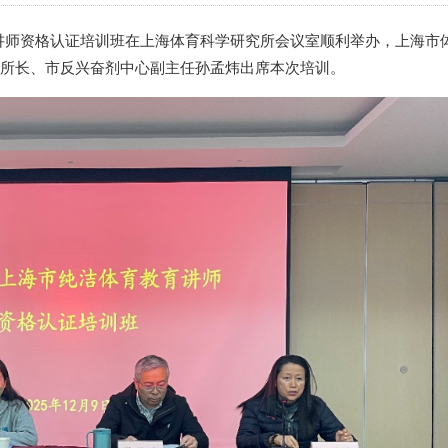
育教育讲师资格认证培训班在上海体育科学研究所会议室顺利举办，上海市
所长、市反兴奋剂中心副主任孙孟炜出席本次培训。