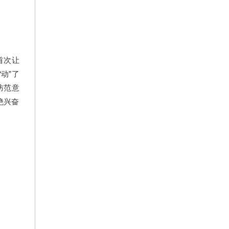
首次让
动”了
防范意
绝兴奋