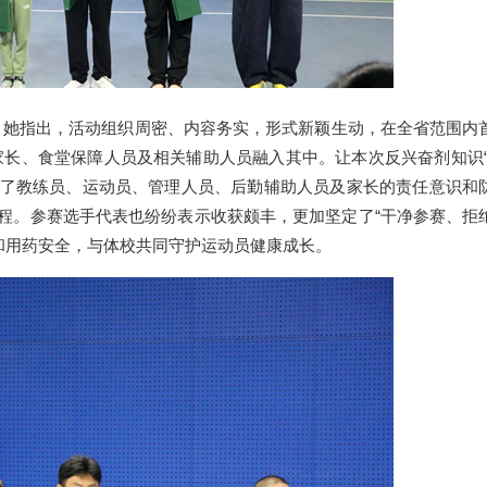
。她指出，活动组织周密、内容务实，形式新颖生动，在全省范围内
长、食堂保障人员及相关辅助人员融入其中。让本次反兴奋剂知识“
升了教练员、运动员、管理人员、后勤辅助人员及家长的责任意识和
过程。参赛选手代表也纷纷表示收获颇丰，更加坚定了“干净参赛、拒
和用药安全，与体校共同守护运动员健康成长。