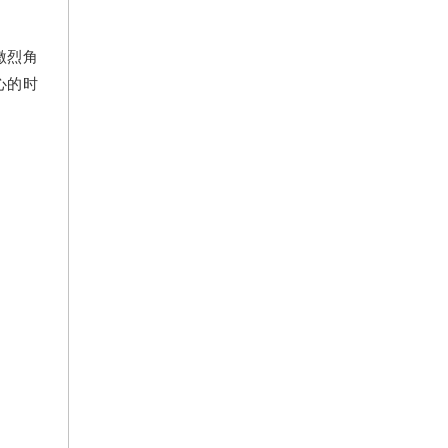
激烈角
心的时