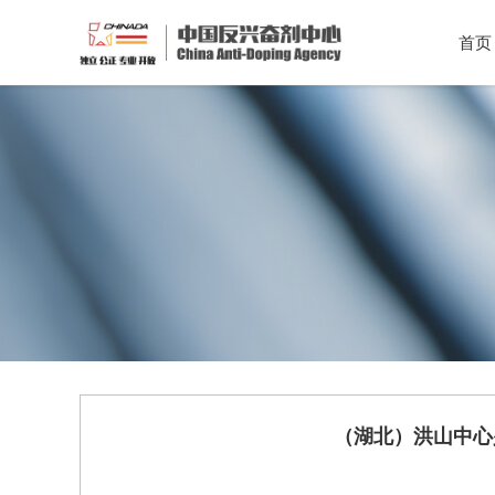
首页
（湖北）洪山中心