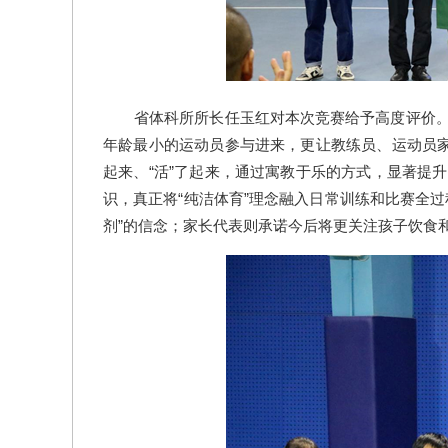
省体科所所长任玉红对本次竞赛给予高度评价
年龄最小的运动员参与进来，更让教练员、运动员家
起来、“活”了起来，通过寓教于乐的方式，显著提
识，真正将“纯洁体育”理念融入日常训练和比赛全
剂”的信念；家长代表则承诺今后将更关注孩子饮食