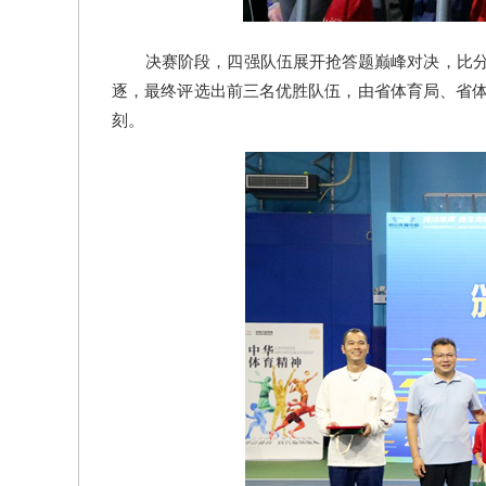
决赛阶段，四强队伍展开抢答题巅峰对决，比
逐，最终评选出前三名优胜队伍，由省体育局、省
刻。