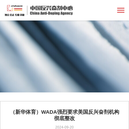
（新华体育）WADA强烈要求美国反兴奋剂机构
彻底整改
2024-09-20