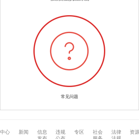
常见问题
中心
新闻
信息
违规
专区
社会
法律
资
发布
公布
服务
法规