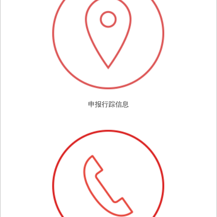
申报行踪信息