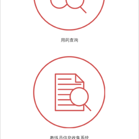
用药查询
教练员信息收集系统