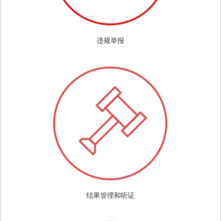
违规举报
结果管理和听证