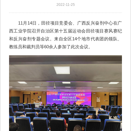
2022-11-25
11月14日，田径项目竞委会、广西反兴奋剂中心在广
西工业学院召开自治区第十五届运动会田径项目赛风赛纪
和反兴奋剂专题会议。来自全区14个地市代表团的领队、
教练员和裁判员等60余人参加了此次会议。