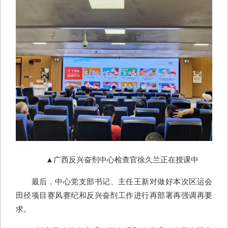
▲广西反兴奋剂中心检查官徐久兰正在授课中
最后，中心党支部书记、主任王新对做好本次区运会
田径项目赛风赛纪和反兴奋剂工作进行再部署再强调再要
求。