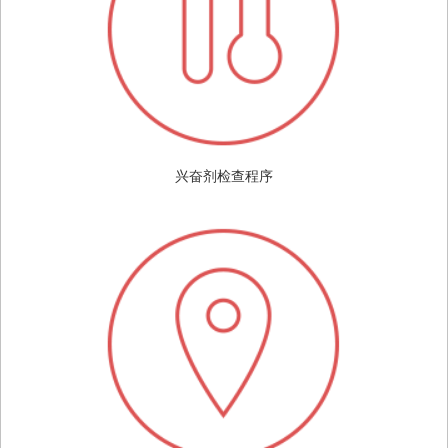
兴奋剂检查程序