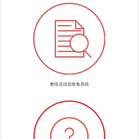
教练员信息收集系统