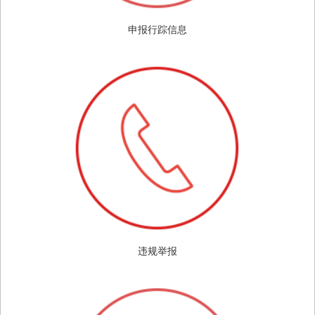
申报行踪信息
违规举报