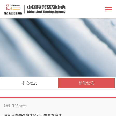
中心动态
新闻快讯
06-12
2026
绷紧反兴奋剂防线坚守干净参赛底线