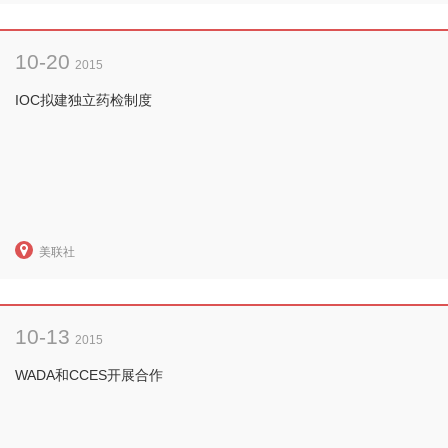
10-20
2015
IOC拟建独立药检制度
美联社
10-13
2015
WADA和CCES开展合作