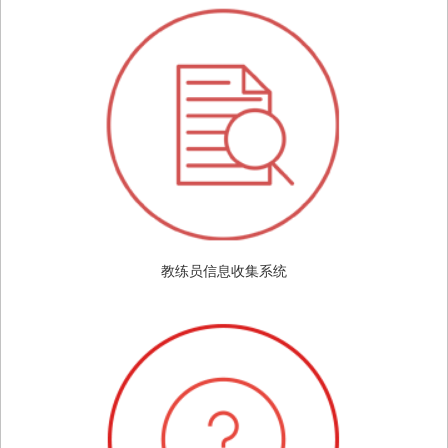
教练员信息收集系统