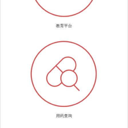
教育平台
用药查询