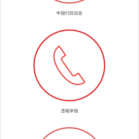
申报行踪信息
违规举报