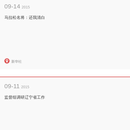
09-14
2015
马拉松名将：还我清白
新华社
09-11
2015
监督组调研辽宁省工作