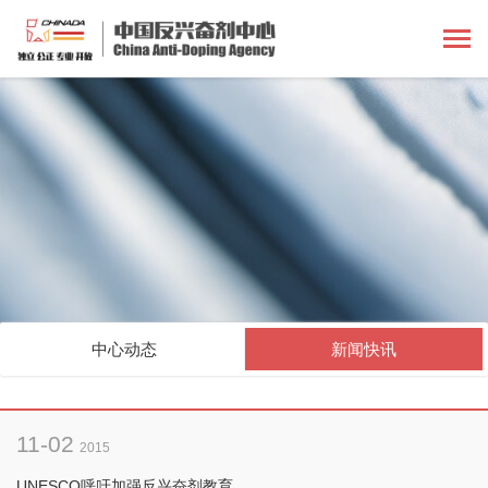
中心动态
新闻快讯
11-02
2015
UNESCO呼吁加强反兴奋剂教育