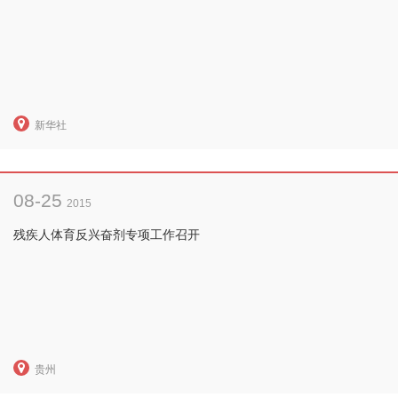
新华社
08-25
2015
残疾人体育反兴奋剂专项工作召开
贵州