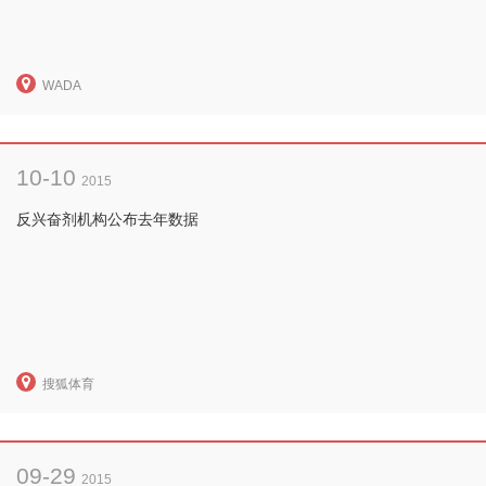
WADA
10-10
2015
反兴奋剂机构公布去年数据
搜狐体育
09-29
2015