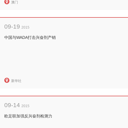
澳门
09-19
2015
中国与WADA打击兴奋剂产销
新华社
09-14
2015
欧足联加强反兴奋剂检测力