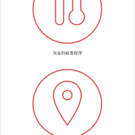
兴奋剂检查程序