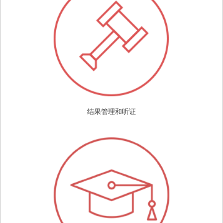
结果管理和听证