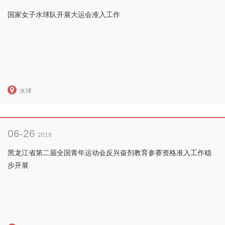
国家女子水球队开展大运会准入工作
水球
06-26
2019
黑龙江省第二届全国青年运动会反兴奋剂教育参赛资格准入工作稳
步开展