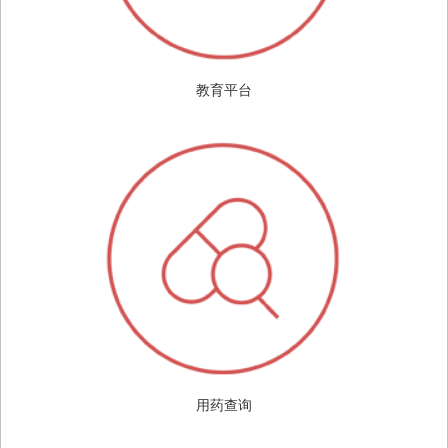
教育平台
用药查询