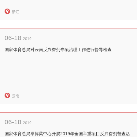
浙江
06-18
2019
国家体育总局对云南反兴奋剂专项治理工作进行督导检查
云南
06-18
2019
国家体育总局举摔柔中心开展2019年全国举重项目反兴奋剂督查活