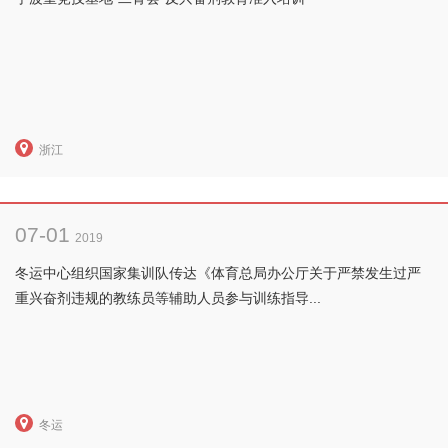
浙江
07-01
2019
冬运中心组织国家集训队传达《体育总局办公厅关于严禁发生过严
重兴奋剂违规的教练员等辅助人员参与训练指导...
冬运