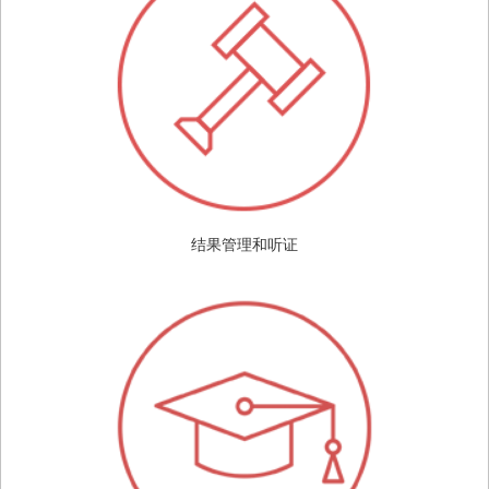
结果管理和听证