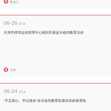
黑龙江
06-26
2019
天津市排球运动管理中心组织开展反兴奋剂教育活动
天津
06-24
2019
“不忘初心、牢记使命”反兴奋剂教育彰显浓浓的体育味