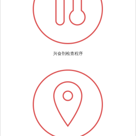
兴奋剂检查程序