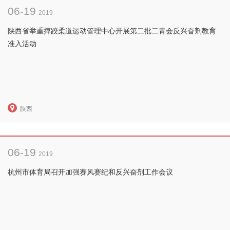
06-19
2019
陕西省举重摔跤柔道运动管理中心开展第二批二青会反兴奋剂教育
准入活动
陕西
06-19
2019
杭州市体育局召开加强赛风赛纪和反兴奋剂工作会议