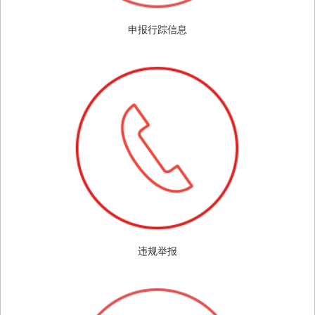
申报行踪信息
违规举报