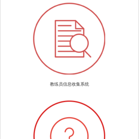
教练员信息收集系统